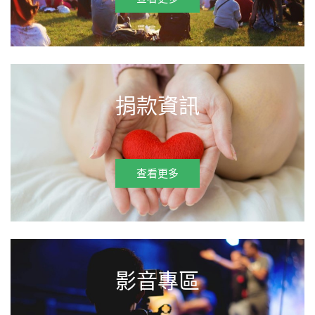
捐款資訊
查看更多
影音專區