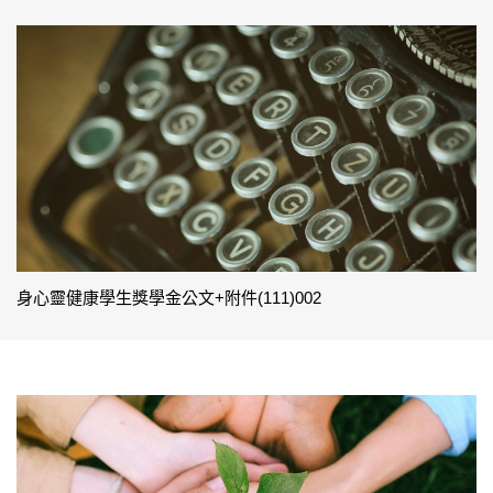
身心靈健康學生獎學金公文+附件(111)002