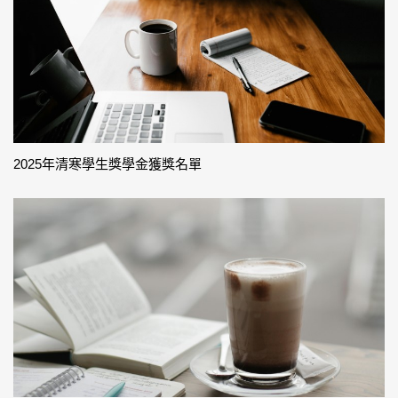
2025年清寒學生獎學金獲獎名單