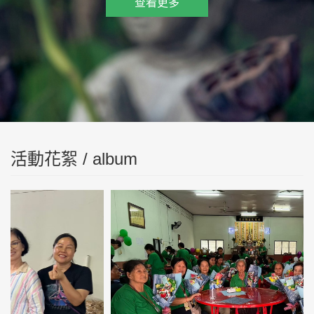
查看更多
活動花絮 / album