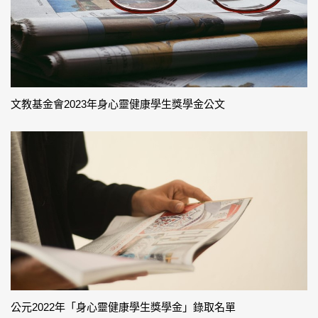
文教基金會2023年身心靈健康學生獎學金公文
公元2022年「身心靈健康學生獎學金」錄取名單