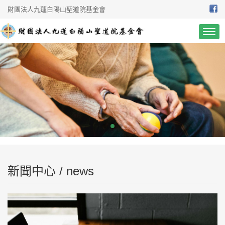
財團法人九蓮白陽山聖道院基金會
新聞中心 / news