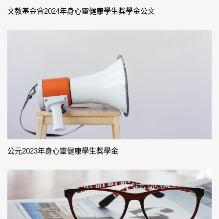
文教基金會2024年身心靈健康學生獎學金公文
公元2023年身心靈健康學生獎學金