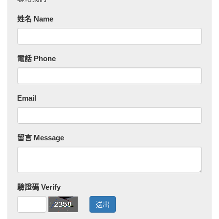
姓名 Name
電話 Phone
Email
留言 Message
驗證碼 Verify