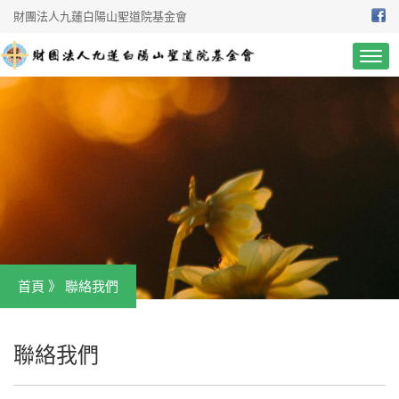
財團法人九蓮白陽山聖道院基金會
首頁
》 聯絡我們
聯絡我們